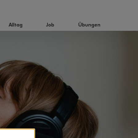
Alltag
Job
Übungen