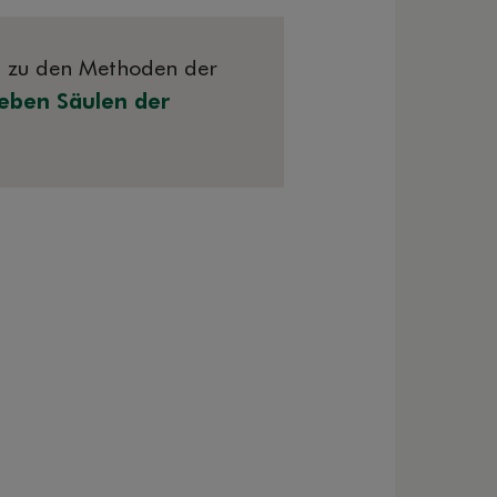
rt zu den Methoden der
ieben Säulen der