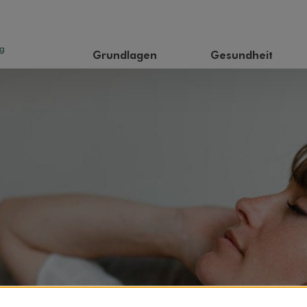
Grundlagen
Gesundheit