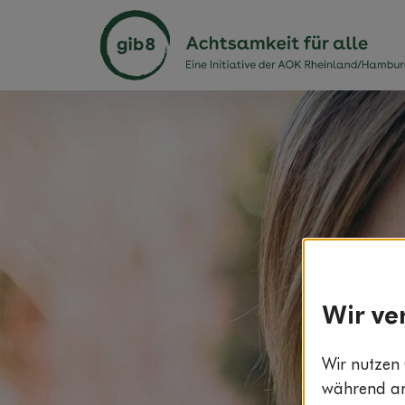
Wir ve
Wir nutzen 
während and