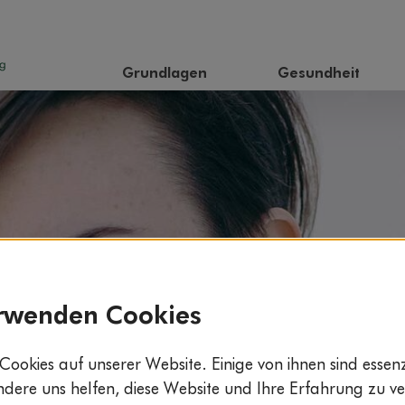
Grundlagen
Gesundheit
rwenden Cookies
Cookies auf unserer Website. Einige von ihnen sind essenzi
ere uns helfen, diese Website und Ihre Erfahrung zu ve