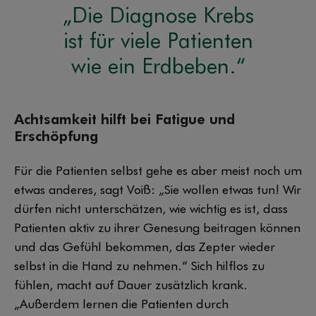
„Die Diagnose Krebs
ist für viele Patienten
wie ein Erdbeben.“
Achtsamkeit hilft bei Fatigue und
Erschöpfung
Für die Patienten selbst gehe es aber meist noch um
etwas anderes, sagt Voiß: „Sie wollen etwas tun! Wir
dürfen nicht unterschätzen, wie wichtig es ist, dass
Patienten aktiv zu ihrer Genesung beitragen können
und das Gefühl bekommen, das Zepter wieder
selbst in die Hand zu nehmen.“ Sich hilflos zu
fühlen, macht auf Dauer zusätzlich krank.
„Außerdem lernen die Patienten durch