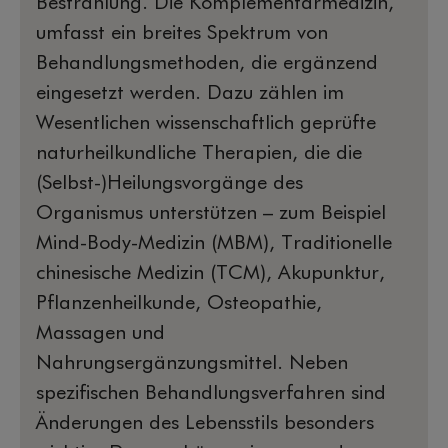
Bestrahlung. Die Komplementärmedizin,
umfasst ein breites Spektrum von
Behandlungsmethoden, die ergänzend
eingesetzt werden. Dazu zählen im
Wesentlichen wissenschaftlich geprüfte
naturheilkundliche Therapien, die die
(Selbst-)Heilungsvorgänge des
Organismus unterstützen – zum Beispiel
Mind-Body-Medizin (MBM), Traditionelle
chinesische Medizin (TCM), Akupunktur,
Pflanzenheilkunde, Osteopathie,
Massagen und
Nahrungsergänzungsmittel. Neben
spezifischen Behandlungsverfahren sind
Änderungen des Lebensstils besonders