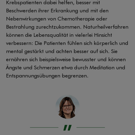
Krebspatienten dabei helfen, besser mit
Beschwerden ihrer Erkrankung und mit den
Nebenwirkungen von Chemotherapie oder
Bestrahlung zurechtzukommen. Naturheilverfahren
können die Lebensqualität in vielerlei Hinsicht
verbessern: Die Patienten fühlen sich körperlich und
mental gestärkt und achten besser auf sich. Sie
ernähren sich beispielsweise bewusster und können
Ängste und Schmerzen etwa durch Meditation und
Entspannungsübungen begrenzen.