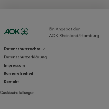
Ein Angebot der
AOK Rheinland/Hamburg
Datenschutzrechte
Datenschutzerklärung
Impressum
Barrierefreiheit
Kontakt
Cookieeinstellungen