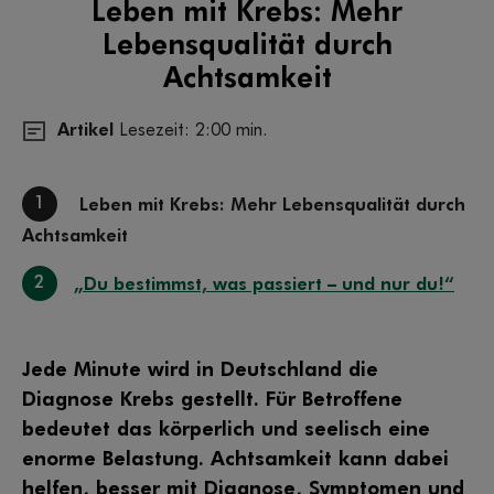
Leben mit Krebs: Mehr
Lebensqualität durch
Achtsamkeit
Artikel
Lesezeit: 2:00 min.
1
Leben mit Krebs: Mehr Lebensqualität durch
Achtsamkeit
2
„Du bestimmst, was passiert – und nur du!“
Jede Minute wird in Deutschland die
Diagnose Krebs gestellt. Für Betroffene
bedeutet das körperlich und seelisch eine
enorme Belastung. Achtsamkeit kann dabei
helfen, besser mit Diagnose, Symptomen und