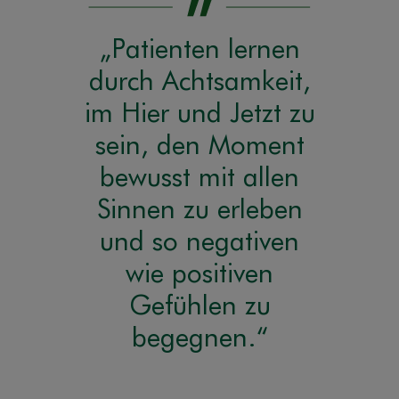
„Patienten lernen
durch Achtsamkeit,
im Hier und Jetzt zu
sein, den Moment
bewusst mit allen
Sinnen zu erleben
und so negativen
wie positiven
Gefühlen zu
begegnen.“