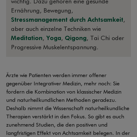
wichtig. Dazu gehören eine gesunde
Ernährung, Bewegung,
Stressmanagement durch Achtsamkeit
,
aber auch einzelne Techniken wie
Meditation
,
Yoga
,
Qigong
, Tai Chi oder
Progressive Muskelentspannung.
Ärzte wie Patienten werden immer offener
gegenüber Integrativer Medizin, mehr noch: Sie
fordern die Kombination von klassischer Medizin
und naturheilkundlichen Methoden geradezu.
Deshalb nimmt die Wissenschaft naturheilkundliche
Therapien verstärkt in den Fokus. So gibt es auch
zunehmend Studien, die den positiven und
langfristigen Effekt von Achtsamkeit belegen. In der