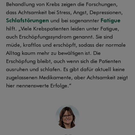
Behandlung von Krebs zeigen die Forschungen,
dass Achtsamkeit bei Stress, Angst, Depressionen,
Schlafstörungen
und bei sogenannter
Fatigue
hilft. „Viele Krebspatienten leiden unter Fatigue,
auch Erschöpfungssyndrom genannt. Sie sind
müde, kraftlos und erschöpft, sodass der normale
Alltag kaum mehr zu bewältigen ist. Die
Erschöpfung bleibt, auch wenn sich die Patienten
ausruhen und schlafen. Es gibt dafür aktuell keine
zugelassenen Medikamente, aber Achtsamkeit zeigt
hier nennenswerte Erfolge.“