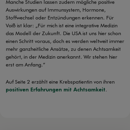
Manche Studien lassen zudem mögliche positive
Auswirkungen auf Immunsystem, Hormone,
Stoffwechsel oder Entzündungen erkennen. Für
Voiß ist klar: „Für mich ist eine integrative Medizin
das Modell der Zukunft. Die USA ist uns hier schon
einen Schritt voraus, doch es werden weltweit immer
mehr ganzheitliche Ansätze, zu denen Achtsamkeit
gehört, in der Medizin anerkannt. Wir stehen hier
erst am Anfang.“
Auf Seite 2 erzählt eine Krebspatientin von ihren
positiven Erfahrungen mit Achtsamkeit
.