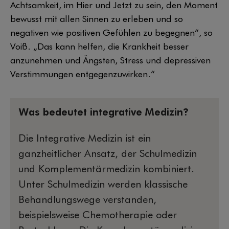
Achtsamkeit, im Hier und Jetzt zu sein, den Moment
bewusst mit allen Sinnen zu erleben und so
negativen wie positiven Gefühlen zu begegnen“, so
Voiß. „Das kann helfen, die Krankheit besser
anzunehmen und Ängsten, Stress und depressiven
Verstimmungen entgegenzuwirken.“
Was bedeutet integrative Medizin?
Die Integrative Medizin ist ein
ganzheitlicher Ansatz, der Schulmedizin
und Komplementärmedizin kombiniert.
Unter Schulmedizin werden klassische
Behandlungswege verstanden,
beispielsweise Chemotherapie oder