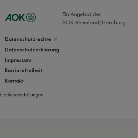
Ein Angebot der
AOK Rheinland/Hamburg
Datenschutzrechte
Datenschutzerklärung
Impressum
Barrierefreiheit
Kontakt
Cookieeinstellungen