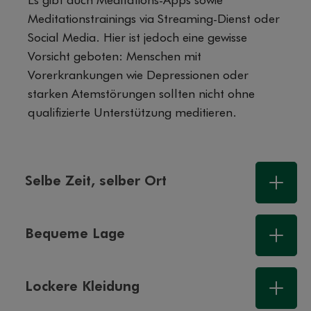
Es gibt auch Meditations-Apps sowie
Meditationstrainings via Streaming-Dienst oder
Social Media. Hier ist jedoch eine gewisse
Vorsicht geboten: Menschen mit
Vorerkrankungen wie Depressionen oder
starken Atemstörungen sollten nicht ohne
qualifizierte Unterstützung meditieren.
Selbe Zeit, selber Ort
Bequeme Lage
Lockere Kleidung