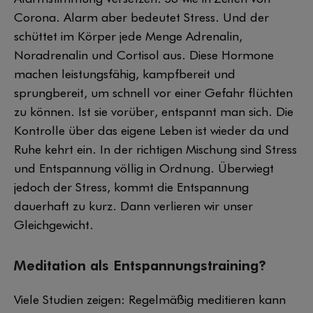
Corona. Alarm aber bedeutet Stress. Und der
schüttet im Körper jede Menge Adrenalin,
Noradrenalin und Cortisol aus. Diese Hormone
machen leistungsfähig, kampfbereit und
sprungbereit, um schnell vor einer Gefahr flüchten
zu können. Ist sie vorüber, entspannt man sich. Die
Kontrolle über das eigene Leben ist wieder da und
Ruhe kehrt ein. In der richtigen Mischung sind Stress
und Entspannung völlig in Ordnung. Überwiegt
jedoch der Stress, kommt die Entspannung
dauerhaft zu kurz. Dann verlieren wir unser
Gleichgewicht.
Meditation als Entspannungstraining?
Viele Studien zeigen: Regelmäßig meditieren kann