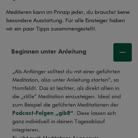
Meditieren kann im Prinzip jeder, du brauchst keine
besondere Ausstattung. Für alle Einsteiger haben
wir ein paar Tipps zusammengestellt.
Beginnen unter Anleitung
„Als Anfänger solltest du mit einer geführten
Meditation, also unter Anleitung starten“, so
Homfeldt. Das ist leichter, als direkt allein in
die „stille“ Meditation einzusteigen. Ideal sind
zum Beispiel die geführten Meditationen der
Podcast-Folgen „gib8“
. Diese lassen sich
ganz individuell in deinen Tagesablauf
integrieren.