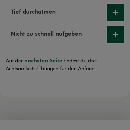
Tief durchatmen
Nicht zu schnell aufgeben
Auf der
nächsten Seite
findest du drei
Achtsamkeits-Übungen für den Anfang.