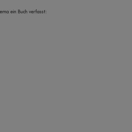
ema ein Buch verfasst: