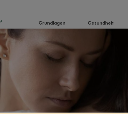
Grundlagen
Gesundheit