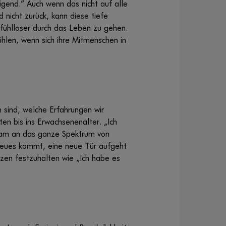
gend.“ Auch wenn das nicht auf alle
 nicht zurück, kann diese tiefe
fühlloser durch das Leben zu gehen.
hlen, wenn sich ihre Mitmenschen in
 sind, welche Erfahrungen wir
en bis ins Erwachsenenalter. „Ich
gsam an das ganze Spektrum von
Neues kommt, eine neue Tür aufgeht
tzen festzuhalten wie „Ich habe es