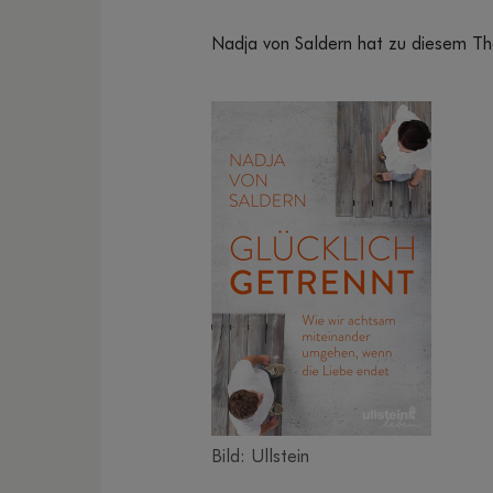
Nadja von Saldern hat zu diesem Th
Bild: Ullstein